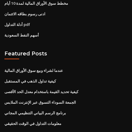
مخطط سوق الأوراق المالية لمدة 10 أيام
ادنى رسوم بطاقه الائتمان
أدلة التداول pdf
أسهم النفط السعودية
Featured Posts
عندما لشراء وبيع سوق الأوراق المالية
كيفية تداول الذهب في المستقبل
كيفية تحديد القيمة باستخدام معدل الحد الأقصى
الجمعة السوداء التسوق عبر الإنترنت الملابس
برنامج الرسم البياني التنظيمي المجاني
معلومات التداول في الوقت الحقيقي