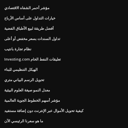
مؤشر أحمر الشفاه الاقتصادي
خيارات التداول على أساس الأرباح
أفضل طريقة لبيع الأطباق الفضية
تداول السندات بسعر مخفض أو أعلى
نظام تجارة بانتيب
Investing.com تعليقات النفط الخام
الهيكل التنظيمي للبناء
تحويل الرسم البياني متري
معدل النمو صيغة العلوم البيئية
مؤشر أسهم الخطوط الجوية العالمية
كيفية تحويل الأموال عبر الإنترنت دون إضافة مستفيد
ما هو سعرنا الرئيسي الآن