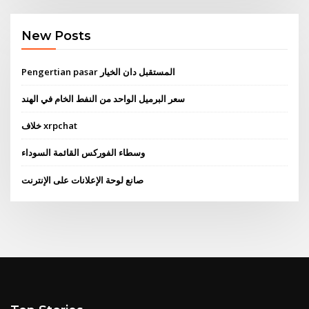
New Posts
Pengertian pasar المستقبل دان الخيار
سعر البرميل الواحد من النفط الخام في الهند
خلاف xrpchat
وسطاء الفوركس القائمة السوداء
صانع لوحة الإعلانات على الإنترنت