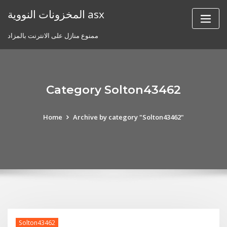
Skip
المخزونات النووية asx
to
content
ممنوع منازل على الانترنت بالمزاد
Category Solton43462
Home
Archive by category "Solton43462"
Solton43462