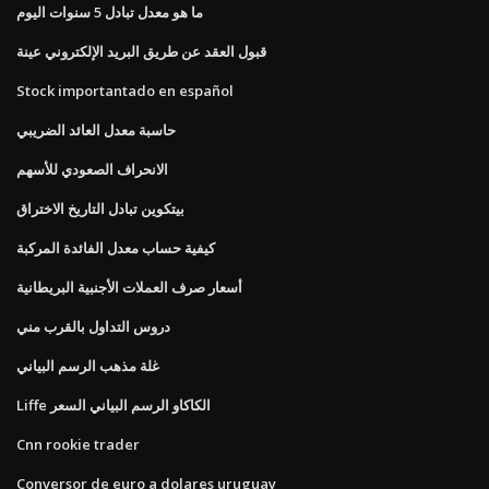
ما هو معدل تبادل 5 سنوات اليوم
قبول العقد عن طريق البريد الإلكتروني عينة
Stock importantado en español
حاسبة معدل العائد الضريبي
الانحراف الصعودي للأسهم
بيتكوين تبادل التاريخ الاختراق
كيفية حساب معدل الفائدة المركبة
أسعار صرف العملات الأجنبية البريطانية
دروس التداول بالقرب مني
غلة مذهب الرسم البياني
Liffe الكاكاو الرسم البياني السعر
Cnn rookie trader
Conversor de euro a dolares uruguay