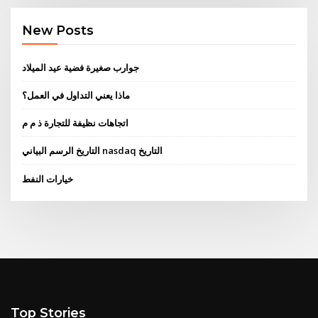
New Posts
جوارب صغيرة فضية عيد الميلاد
ماذا يعني التداول في العمل؟
اتجاهات نظيفة للتجارة ذ م م
التاريخ الرسم البياني nasdaq التاريخ
خيارات النفط
Top Stories