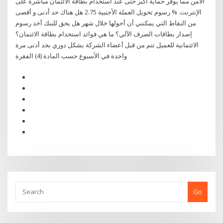
الآمن مما يوفر حماية أكبر حتى عند استخدام بطاقة الائتمان مباشرة على
الإنترنت. % رسوم تحويل العملة الأجنبية 2.75 هل هناك حد أدنى و أقصى
من النقاط التي يمكنني أن أحولها خلال شهر هل يحق للبنك أخذ رسوم
إصدار بطاقات الصرف الآلي؟ ما هي فوائد استخدام بطاقة الائتمان؟
الائتمانية للعميل تتم من قبل أعضاء الشركة بشكل دوري بحد أدنى مرة
واحدة في الأسبوع حسب المادة (4) الفقرة
Go