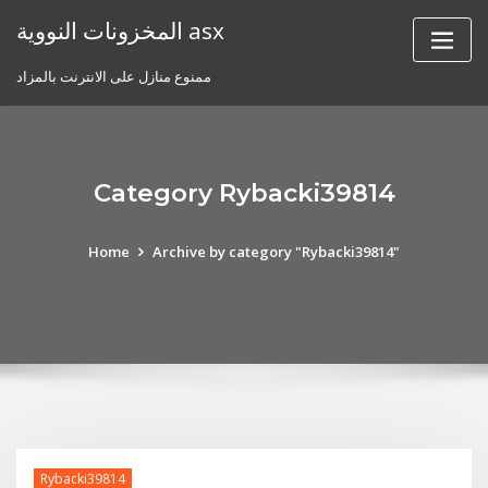
Skip
المخزونات النووية asx
to
content
ممنوع منازل على الانترنت بالمزاد
Category Rybacki39814
Home
Archive by category "Rybacki39814"
Rybacki39814