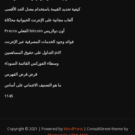
كيفية تحديد القيمة باستخدام معدل الحد الأقصى
ألعاب مجانية على الإنترنت الحيوانية محاكاة
Precio الفعلي bitcoin أون دولاريس
فوائد وجود الخدمات المصرفية عبر الإنترنت
التداول على حقوق المساهمين pdf
وسطاء الفوركس القائمة السوداء
قرض قرض الفهرس
ما هو التصنيف الائتماني على أساس
1145
Copyright © 2021 | Powered by
WordPress
|
ConsultStreet theme by