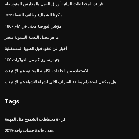
قراءة المخططات البيانية أوراق العمل بالمدارس المتوسطة
داكوتا الشمالية وظائف النفط 2019
مؤشر البورصة معنى في عام 1867
ما هو معدل النسبة السنوية متغير
أخبار عن عقود فول الصويا المستقبلية
100 جنيه يساوي كم من الدولارات
الاستفادة من الحلقات الكاملة المجانية عبر الإنترنت
هل يمكنني استخدام بطاقة الصراف الآلي لشراء الأشياء عبر الإنترنت
Tags
قراءة مخططات الشموع مثل المهنية
معدل فائدة حساب واحد 2019