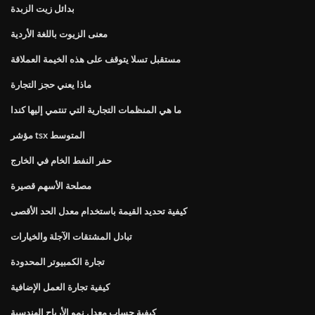
بدائل زيت الزبدة
معنى الزيوت باللغة الأردية
مستقبل تسلا يتوقف على هذه الخيمة العملاقة
ماذا يعني حجز التجارة
ما هي المنظمات التجارية التي تنتمي إليها كندا
مؤشر tsx المتوسط
حفر النفط الخام في الخارج
مصلحة الأسهم قصيرة
كيفية تحديد القيمة باستخدام معدل الحد الأقصى
تبادل المشتقات الآجلة والخيارات
تجارة الكمبيوتر المحدودة
كيفية تجارة العمل الإضافية
كيفية حساب معدل نمو الأرباح الهندسية