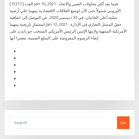
العدد [ 15317] Jan 10, 2021 · فيما يعد أكثر محاولات الصين والاتحاد
الأوروبي شمولاً حتى الآن لوضع العلاقات الاقتصادية بينهما على أرضية
صلبة،أعلن الجانبان، في 30 ديسمبر 2020، عن التوصل إلى اتفاقية
استثمار تاريخية بينهما Jan 12, 2021 · حضّ الممثل التجاري في الإدارة
الأمريكية المنتهية ولايتها الإثنين الرئيس الأمريكي المنتخب جو بايدن على
إبقاء الرسوم المفروضة على السلع الصينية، معتبرا أنها
Go