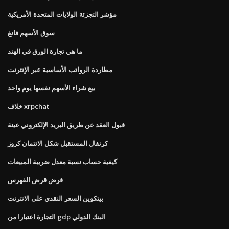
مؤشر التجزئة الولايات المتحدة الأمريكية
سوق الأسهم فانغ
ما هي تجارة الورق في الهند
مطاردة الرواتب الأساسية عبر الإنترنت
بيع شراء الأسهم نفسها يوم واحد
خلاف xrpchat
قبول العقد عن طريق البريد الإلكتروني عينة
كرنفال المستقبل شكل الائتمان كروز
كيفية حساب نسبة معدل ضريبة المبيعات
قرض قرض الفهرس
بيتكوين السعر النقدي على الانترنت
التجارة اعتبارا من gdp البنك الدولي