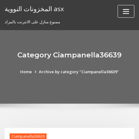
Skip
المخزونات النووية asx
to
content
ممنوع منازل على الانترنت بالمزاد
Category Ciampanella36639
Home
Archive by category "Ciampanella36639"
Ciampanella36639