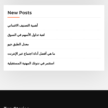
New Posts
أهمية التصنيف الائتماني
لعبة تداول الأسهم في السوق
معدل الطبق جيو
ما هي أفضل أداة اجتماع عبر الإنترنت
استثمر في ندوتك المهنية المستقبلية