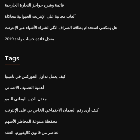
قائمة وشرح حواجز التجارة الخارجية
ألعاب مجانية على الإنترنت الحيوانية محاكاة
هل يمكنني استخدام بطاقة الصراف الآلي لشراء الأشياء عبر الإنترنت
معدل فائدة حساب واحد 2019
Tags
كيف يعمل تداول الفوركس في ناميبيا
أهمية التصنيف الائتماني
معدل الدين الوطني للنمو
كيف أرى رقم الضمان الاجتماعي الخاص بي على الإنترنت
محفظة متنوعة المخاطر الأسهم
عناصر من قانون كاليفورنيا العقد