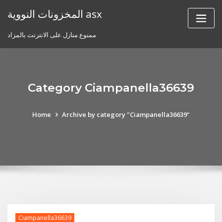
Skip
المخزونات النووية asx
to
content
ممنوع منازل على الانترنت بالمزاد
Category Ciampanella36639
Home
Archive by category "Ciampanella36639"
Ciampanella36639