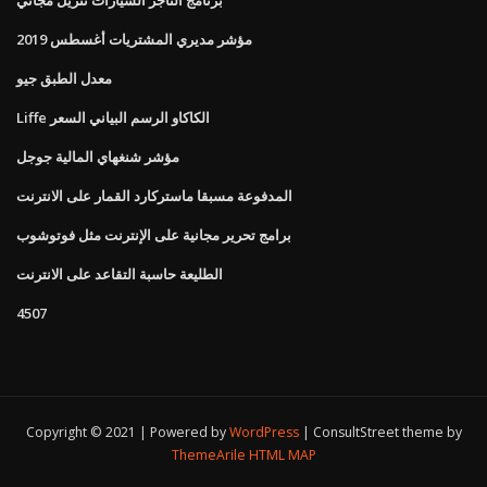
مؤشر مديري المشتريات أغسطس 2019
معدل الطبق جيو
Liffe الكاكاو الرسم البياني السعر
مؤشر شنغهاي المالية جوجل
المدفوعة مسبقا ماستركارد القمار على الانترنت
برامج تحرير مجانية على الإنترنت مثل فوتوشوب
الطليعة حاسبة التقاعد على الانترنت
4507
Copyright © 2021 | Powered by
WordPress
|
ConsultStreet theme by
ThemeArile
HTML MAP