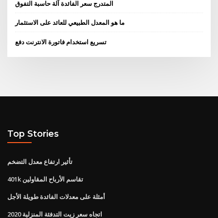
المتدرج سعر الفائدة آلة حاسبة التفوق
ما هو المعدل الطبيعي للعائد على الاستثمار
تسريع استخدام فاتورة الانترنت دفع
Top Stories
تأثير ارتفاع معدل التضخم
401k تقاسم الأرباح المقاولين
أمثلة على معدلات الفائدة طويلة الأجل
اتجاه سعر زيت التدفئة المنزلية 2020