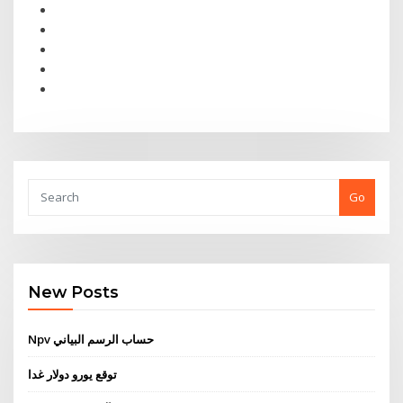
Go
New Posts
Npv حساب الرسم البياني
توقع يورو دولار غدا