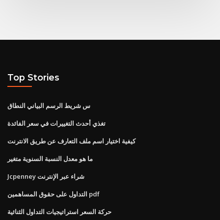
Top Stories
س شريط الرسم البياني النطاق
تغذي أحدث التغييرات في سعر الفائدة
كيفية اختيار اسم ملف التعارف عن طريق الانترنت
ما هو معدل النسبة السنوية متغير
Jcpenney شراء عبر الإنترنت
التداول على حقوق المساهمين pdf
حركة السعر استراتيجيات التداول الثنائية