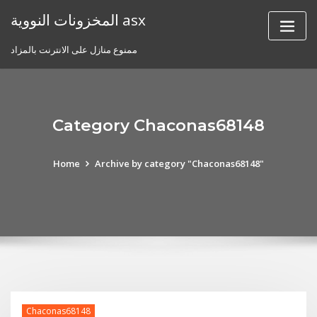
Skip
المخزونات النووية asx
to
content
ممنوع منازل على الانترنت بالمزاد
Category Chaconas68148
Home
Archive by category "Chaconas68148"
Chaconas68148