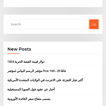
Go
New Posts
1834 دولار قيمة الفضة الحرية
مؤشر الرسم البياني لمؤشر ftse 100 ، 20 عامًا
أكبر تجار التجزئة على الانترنت في الولايات المتحدة الأمريكية
أخبار عن عقود فول الصويا المستقبلية
يسمى مفتاح سعر الفائدة الأوروبية