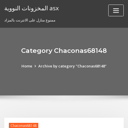
Skip
المخزونات النووية asx
to
content
ممنوع منازل على الانترنت بالمزاد
Category Chaconas68148
Home
Archive by category "Chaconas68148"
Chaconas68148