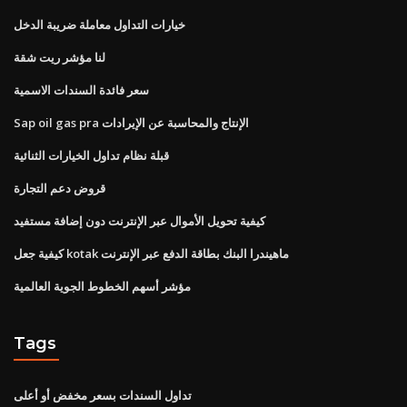
خيارات التداول معاملة ضريبة الدخل
لنا مؤشر ريت شقة
سعر فائدة السندات الاسمية
Sap oil gas pra الإنتاج والمحاسبة عن الإيرادات
قبلة نظام تداول الخيارات الثنائية
قروض دعم التجارة
كيفية تحويل الأموال عبر الإنترنت دون إضافة مستفيد
كيفية جعل kotak ماهيندرا البنك بطاقة الدفع عبر الإنترنت
مؤشر أسهم الخطوط الجوية العالمية
Tags
تداول السندات بسعر مخفض أو أعلى