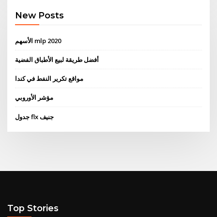
New Posts
الأسهم mlp 2020
أفضل طريقة لبيع الأطباق الفضية
مواقع تكرير النفط في كندا
مؤشر الأوروبي
جدول flx جنيف
Top Stories