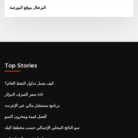
البرتغال موقع البورصة
Top Stories
كيف يعمل تداول النفط الخام؟
سعر الصرف الدولار sdr
برنامج مستشار مالي عبر الإنترنت
أفضل قيمة ومخزون النمو
نمو الناتج المحلي الإجمالي حسب مخطط البلد