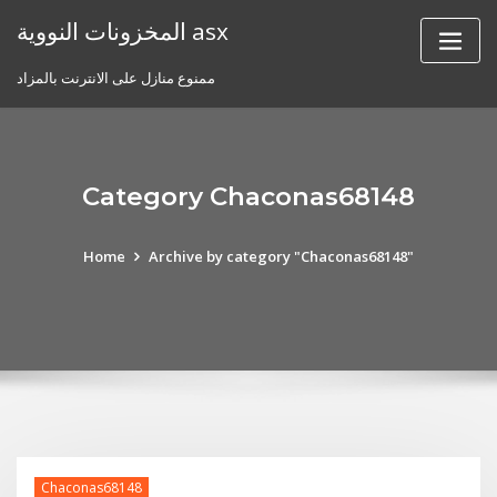
Skip
المخزونات النووية asx
to
content
ممنوع منازل على الانترنت بالمزاد
Category Chaconas68148
Home
Archive by category "Chaconas68148"
Chaconas68148