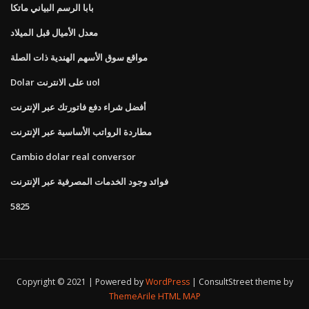
بابا الرسم البياني ماتكا
معدل الأميال قبل الميلاد
مواقع سوق الأسهم الهندية ذات الصلة
Dolar على الانترنت uol
أفضل شراء دفع فاتورتك عبر الإنترنت
مطاردة الرواتب الأساسية عبر الإنترنت
Cambio dolar real conversor
فوائد وجود الخدمات المصرفية عبر الإنترنت
5825
Copyright © 2021 | Powered by
WordPress
|
ConsultStreet theme by
ThemeArile
HTML MAP