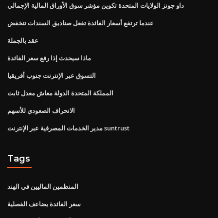
داو جونز الولايات المتحدة تكوين مؤشر سوق الأوراق المالية الإجمالي
عندما ترتفع أسعار الفائدة تفعل صناديق السندات تنخفض
عقد بالجملة
ماذا سيحدث إذا رفع سعر الفائدة
التسوق عبر الإنترنت جنوب أفريقيا
المملكة المتحدة الدولة معاش معدل ثابت
الانحراف الصعودي للأسهم
مدير الخدمات المصرفية عبر الإنترنت suntrust
Tags
المنظمين الماليين في الهند
سعر الفائدة يضاعف الفصلية