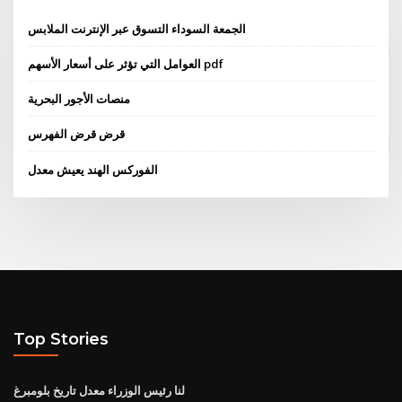
الجمعة السوداء التسوق عبر الإنترنت الملابس
العوامل التي تؤثر على أسعار الأسهم pdf
منصات الأجور البحرية
قرض قرض الفهرس
الفوركس الهند يعيش معدل
Top Stories
لنا رئيس الوزراء معدل تاريخ بلومبرغ