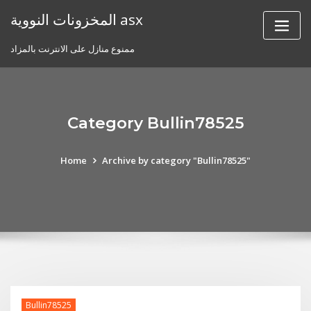
Skip
المخزونات النووية asx
to
content
ممنوع منازل على الانترنت بالمزاد
Category Bullin78525
Home
Archive by category "Bullin78525"
Bullin78525