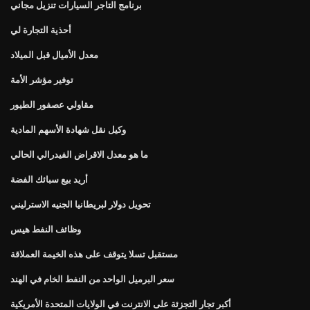
برنامج التاجر السيارات تنزيل مجاني
أحذية التجارة لي
معدل الأميال قبل الميلاد
توفير مؤشر الأمة
مقاولي عصفور الطيور
وكيل نقل شهادة الأسهم المادية
ما هو معدل الاقراض الفيدرالي الحالي
أريد بيع سبائك الفضة
تحويل دولار لبريطانيا الجنيه الاسترليني
وظائف النفط هيس
مستقبل تسلا يتوقف على هذه الخيمة العملاقة
سعر البرميل الواحد من النفط الخام في الهند
أكبر تجار التجزئة على الانترنت في الولايات المتحدة الأمريكية