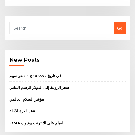
Go
New Posts
سعر سهم cigna في تاريخ محدد
سعر الروبية إلى الدولار الرسم البياني
مؤشر السلام العالمي
عقد الذرة الآجلة
Stree الفيلم على الانترنت يوتيوب