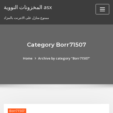
Skip
المخزونات النووية asx
to
content
ممنوع منازل على الانترنت بالمزاد
Category Borr71507
Home
Archive by category "Borr71507"
Borr71507