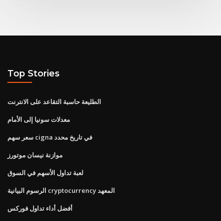
Top Stories
الطليعة حاسبة التقاعد على الانترنت
معدلات سونيا إلى الأمام
سعر سهم cigna في تاريخ محدد
موازنة نيسان موتورز
لعبة تداول الأسهم في السوق
الرسوم البيانية cryptocurrency المعهد
أفضل أداء تداول فوركس