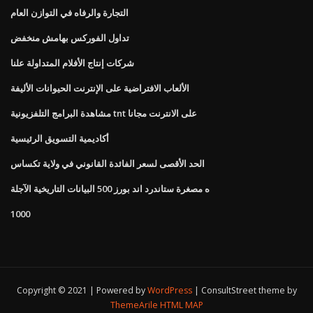
التجارة والرفاه في التوازن العام
تداول الفوركس بهامش منخفض
شركات إنتاج الأفلام المتداولة علنا
الألعاب الافتراضية على الإنترنت الحيوانات الأليفة
مشاهدة البرامج التلفزيونية tnt على الانترنت مجانا
أكاديمية التسويق الرئيسية
الحد الأقصى لسعر الفائدة القانوني في ولاية تكساس
ه مصغرة ستاندرد اند بورز 500 البيانات التاريخية الآجلة
1000
Copyright © 2021 | Powered by
WordPress
|
ConsultStreet theme by
ThemeArile
HTML MAP