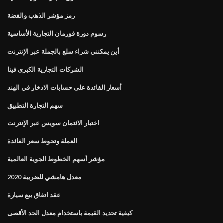
رمز مؤشر الذهب والفضة
رسوم دورة فورمان التجارية الأساسية
أين يمكنني شراء سلع بالجملة عبر الإنترنت
الشركات التجارية الكبرى فينا
أسعار الفائدة على حسابات الادخار في الهند
سهم التجارة التطبيق
اختبار الائتمان سويس عبر الإنترنت
العملة وتحوط سعر الفائدة
مؤشر أسهم الخطوط الجوية العالمية
معدل هامشي للضريبة 2020
عقد اتفاق بيع سيارة
كيفية تحديد القيمة باستخدام معدل الحد الأقصى