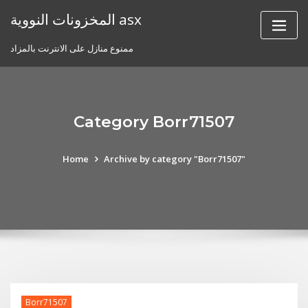
Skip
المخزونات النووية asx
to
content
ممنوع منازل على الانترنت بالمزاد
Category Borr71507
Home
Archive by category "Borr71507"
Borr71507