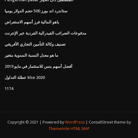
ستاندرد اند بورز 500 حجم الدولار يوميا
ياهو المالية فرز أسهم الاستعراض
مدفوعات الضرائب الفيدرالية الفردية عبر الإنترنت
تصنيف وكالة التأمين التجاري الأفريقي
ما هو معدل النسبة السنوية متغير
أفضل أسهم بنس للاستثمار في مايو 2019
عطلة التداول klse 2020
1174
Copyright © 2021 | Powered by
WordPress
|
ConsultStreet theme by
ThemeArile
HTML MAP