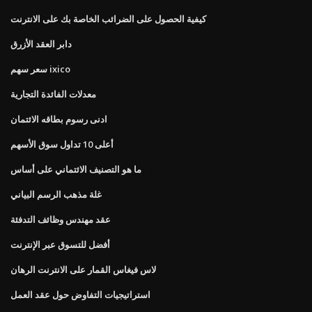
كيفية الحصول على الضرائب الخاصة بك على الانترنت
دابر العقد الأزرق
سعر سهم ixico
معدلات الفائدة التجارية
ادنى رسوم بطاقه الائتمان
أعلى 10 تداول سوق الأسهم
ما هو التصنيف الائتماني على أساس
غلة مذهب الرسم البياني
عقد مهندس وظائف التدفئة
أفضل للتسوق عبر الإنترنت
لاس فيغاس القمار على الانترنت الرهان
استراتيجيات التفاوض حول عقد العمل