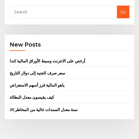
Go
New Posts
أرخص على الانترنت وسيط الأوراق المالية كندا
سعر صرف الجنيه إلى دولار التاريخ
ياهو المالية فرز أسهم الاستعراض
كيف يقيسون معدل البطالة
30 سنة معدل السندات خالية من المخاطر