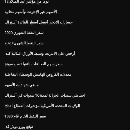
12 يوما من مؤشر عيد الميلاد
الأسهم عبر الإنترنت وأسهم مجانية
حسابات الادخار أفضل أسعار الفائدة أستراليا
سعر النفط الشهري 2020
سعر النفط الشهري 2020
أرخص على الانترنت وسيط الأوراق المالية كندا
سعر سهم الصناعات الثقيلة سامسونج
معدلات القروض الهامش الوسطاء التفاعلية
ما هي شهادات الأسهم
احتياطي سندات الخزانة لمدة 10 سنوات في أستراليا
Msci الولايات المتحدة الأمريكية مؤشرات القطاع
سعر النفط الخام عام 1980
توقع يورو دولار غدا