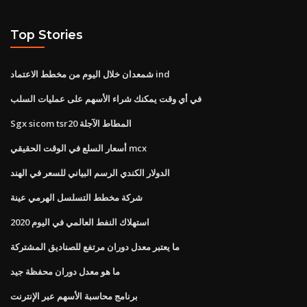
Top Stories
شمعدان خلال اليوم من مخطط الاعتماد ind
في أي وقت يمكنك شراء الأسهم على عمليات السلب
Sgx sicom tsr20 المطاط الآجلة
أسعار السلع في الوقت الحقيقي mcx
الدولار الكندي الرسم البياني للسعر في الهند
شركة مخطط التسلسل الهرمي عينة
استهلاك النفط العالمي في اليوم 2020
ما يعتبر معدل دوران مرتفع للصناديق المشتركة
ما هو معدل دوران محفظة جيد
برنامج محاسبة الأسهم عبر الإنترنت