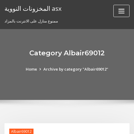
Skip
المخزونات النووية asx
to
content
ممنوع منازل على الانترنت بالمزاد
Category Albair69012
Home
Archive by category "Albair69012"
Albair69012