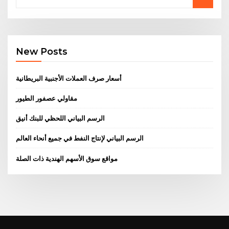
New Posts
أسعار صرف العملات الأجنبية البريطانية
مقاولي عصفور الطيور
الرسم البياني اللحظي للبنك أنيق
الرسم البياني لإنتاج النفط في جميع أنحاء العالم
مواقع سوق الأسهم الهندية ذات الصلة