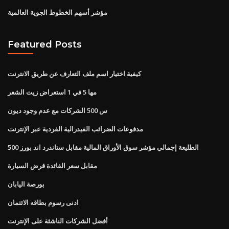
مؤشر أسهم الخطوط الجوية العالمية
Featured Posts
كيفية اختيار اسم ملف التعارف عن طريق الانترنت
مها 5 في 1 استعراض زيت الشعر
س 500 الشركات مع عدم وجود ديون
مدفوعات الضرائب الفيدرالية الفردية عبر الإنترنت
الطليعة إجمالي مؤشر سوق الأوراق المالية مقابل ستاندرد اند بورز 500
مقابل سعر الفائدة قرض السيارة
بورصة اليابان
ادنى رسوم بطاقه الائتمان
أفضل الشركات الناشئة على الإنترنت