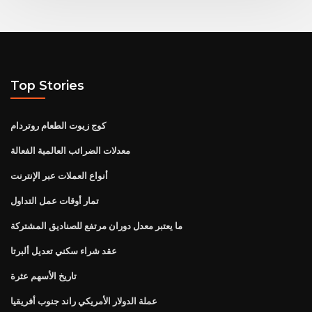
Top Stories
كوج زيوت الطعام روتردام
معدلات الضرائب العالمية الفعالة
أنواع العملات عبر الإنترنت
تمار أوقات عمل التداول
ما يعتبر معدل دوران مرتفع للصناديق المشتركة
عقد شراء سكني تعديل ألبرتا
تاريخ الأسهم عثرة
عملة الدولار الأمريكي راند جنوب أفريقيا