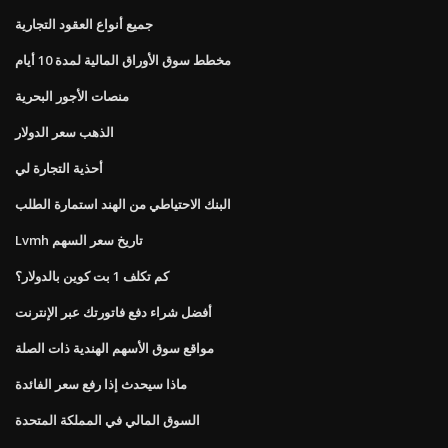
جميع أنواع العقود التجارية
مخطط سوق الأوراق المالية لمدة 10 أيام
منصات الأجور البحرية
الذهب سعر الدولار
أحذية التجارة لي
البنك الاحتياطي من الهند استمارة الطلب
Lvmh تاريخ سعر السهم
كم تكلف 1 بت كوين بالدولار؟
أفضل شراء دفع فاتورتك عبر الإنترنت
مواقع سوق الأسهم الهندية ذات الصلة
ماذا سيحدث إذا رفع سعر الفائدة
السوق المالي في المملكة المتحدة