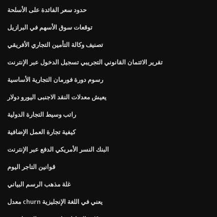
حدود سعر الفائدة على الأسلحة
توقعات سوق الأسهم في البرازيل
تصنيف وكالة التأمين التجاري الأفريقي
تقرير الائتمان القانوني التجريبي تسجيل الدخول عبر الإنترنت
رسوم دورة فورمان التجارية الأساسية
يعيش معدلات النقد الاجنبى اليورو دولار
راتب وسيط التجارة الدولية
كيفية تجارة العمل الإضافية
البنك النسر الأمريكي الدفع عبر الإنترنت
قوانين التاجر اليوم
غلة مذهب الرسم البياني
معدل churn يعني في اللغة الإنجليزية