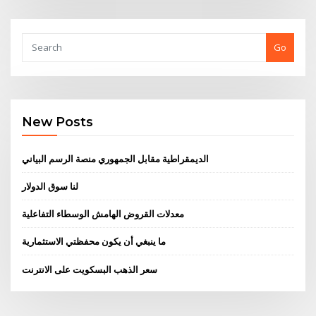
Go
New Posts
الديمقراطية مقابل الجمهوري منصة الرسم البياني
لنا سوق الدولار
معدلات القروض الهامش الوسطاء التفاعلية
ما ينبغي أن يكون محفظتي الاستثمارية
سعر الذهب البسكويت على الانترنت