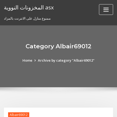
Skip
المخزونات النووية asx
to
content
ممنوع منازل على الانترنت بالمزاد
Category Albair69012
Home
Archive by category "Albair69012"
Albair69012