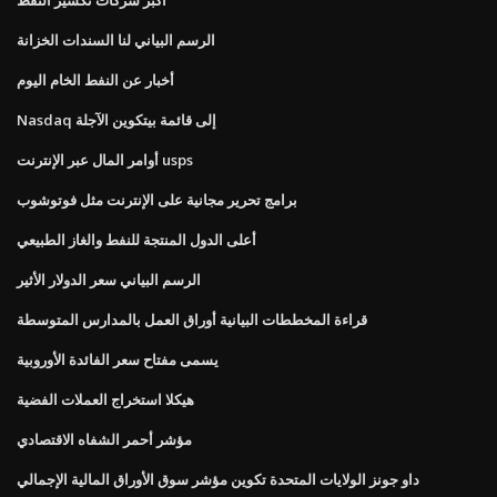
الرسم البياني لنا السندات الخزانة
أخبار عن النفط الخام اليوم
Nasdaq إلى قائمة بيتكوين الآجلة
أوامر المال عبر الإنترنت usps
برامج تحرير مجانية على الإنترنت مثل فوتوشوب
أعلى الدول المنتجة للنفط والغاز الطبيعي
الرسم البياني سعر الدولار الأثير
قراءة المخططات البيانية أوراق العمل بالمدارس المتوسطة
يسمى مفتاح سعر الفائدة الأوروبية
هيكلا استخراج العملات الفضية
مؤشر أحمر الشفاه الاقتصادي
داو جونز الولايات المتحدة تكوين مؤشر سوق الأوراق المالية الإجمالي