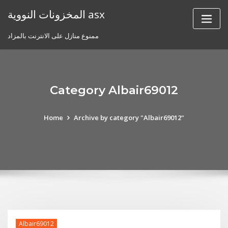
Skip
المخزونات النووية asx
to
content
ممنوع منازل على الانترنت بالمزاد
Category Albair69012
Home
Archive by category "Albair69012"
Albair69012