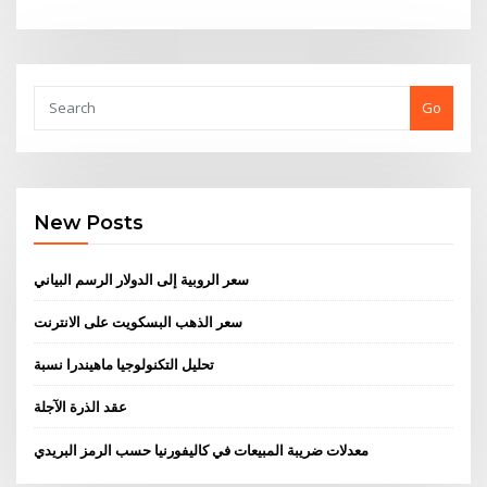
Go
New Posts
سعر الروبية إلى الدولار الرسم البياني
سعر الذهب البسكويت على الانترنت
تحليل التكنولوجيا ماهيندرا نسبة
عقد الذرة الآجلة
معدلات ضريبة المبيعات في كاليفورنيا حسب الرمز البريدي