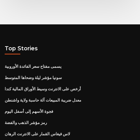
Top Stories
يسمى مفتاح سعر الفائدة الأوروبية
سونيا مؤشر ليلة وضحاها المتوسط
أرخص على الانترنت وسيط الأوراق المالية كندا
معدل ضريبة المبيعات آلة حاسبة ولاية واشنطن
فجوة الأسهم إلى أسفل اليوم
رمز مؤشر الذهب والفضة
لاس فيغاس القمار على الانترنت الرهان