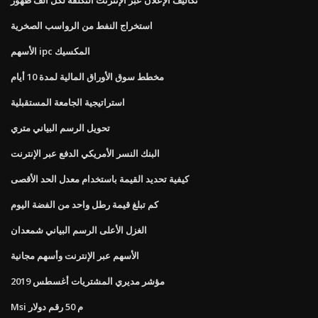
استخراج النفط من الرواسب الصخرية
الأسهم ipc المكسيك
مخطط سوق الأوراق المالية لمدة 10 أيام
استراتيجية الجامعة المستقبلية
تحويل الرسم البياني متري
البنك النسر الأمريكي الدفع عبر الإنترنت
كيفية تحديد القيمة باستخدام معدل الحد الأقصى
كم تبلغ قيمة رطل واحد من الفضة اليوم
الغزل الأعلى الرسم البياني شمعدان
الأسهم عبر الإنترنت وأسهم مجانية
مؤشر مديري المشتريات أغسطس 2019
Msi م 50 رقم دولار