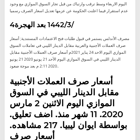
اليوم الاربعاء وسط ترقب وارتباك من قبل تجار السوق الموازي مع وجود
عدم استقرار فيما اعلنت الحكومة عن عزمها تعديل اسعار الصرف رسميا
4‏‏/3‏‏/1442 بعد الهجرة
مصرف الأندلس يستمر في قبول طلبات فتح الاعتمادات المستندية; أسعار
صرف العملات الأجنبية والعربية مقابل الدينار الليبي في تعاملات السوق
الموازي اليوم الاحد 24 يناير 2021م أسعار صرف العملات الأجنبية مقابل
الدينار الليبي في السوق الموازي اليوم الأحد 21 يونيو 2020 21 يونيو
2020 2:11 م بعد موجة صعود..
أسعار صرف العملات الأجنبية
مقابل الدينار الليبي في السوق
الموازي اليوم الاثنين 2 مارس
2020. 11 شهر منذ. اضف تعليق.
بواسطة ايوان ليبيا. 217 مشاهده.
أسعار صرف