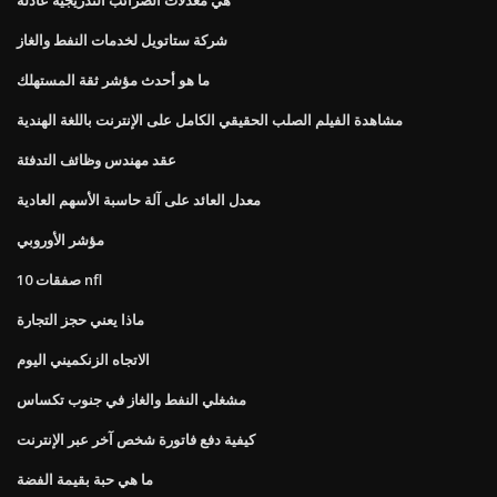
شركة ستاتويل لخدمات النفط والغاز
ما هو أحدث مؤشر ثقة المستهلك
مشاهدة الفيلم الصلب الحقيقي الكامل على الإنترنت باللغة الهندية
عقد مهندس وظائف التدفئة
معدل العائد على آلة حاسبة الأسهم العادية
مؤشر الأوروبي
10 صفقات nfl
ماذا يعني حجز التجارة
الاتجاه الزنكميني اليوم
مشغلي النفط والغاز في جنوب تكساس
كيفية دفع فاتورة شخص آخر عبر الإنترنت
ما هي حبة بقيمة الفضة