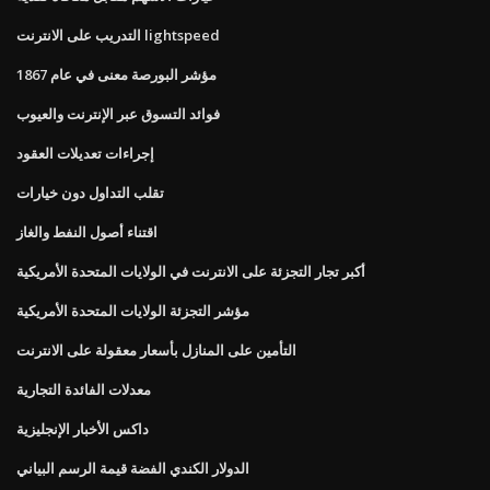
التدريب على الانترنت lightspeed
مؤشر البورصة معنى في عام 1867
فوائد التسوق عبر الإنترنت والعيوب
إجراءات تعديلات العقود
تقلب التداول دون خيارات
اقتناء أصول النفط والغاز
أكبر تجار التجزئة على الانترنت في الولايات المتحدة الأمريكية
مؤشر التجزئة الولايات المتحدة الأمريكية
التأمين على المنازل بأسعار معقولة على الانترنت
معدلات الفائدة التجارية
داكس الأخبار الإنجليزية
الدولار الكندي الفضة قيمة الرسم البياني