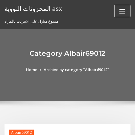
Skip
المخزونات النووية asx
to
content
ممنوع منازل على الانترنت بالمزاد
Category Albair69012
Home
Archive by category "Albair69012"
Albair69012