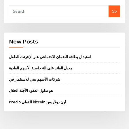
Go
New Posts
استبدال بطاقة الضمان الاجتماعي عبر الإنترنت للطفل
معدل العائد على آلة حاسبة الأسهم العادية
شركات الأسهم بيني للاستثمار في
هو تداول العقود الآجلة الحلال
Precio الفعلي bitcoin أون دولاريس