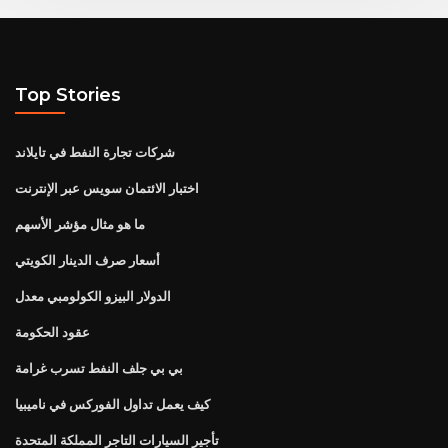
Top Stories
شركات تجارة النفط في تايلاند
اختبار الائتمان سويس عبر الإنترنت
ما هو مثال مؤشر الأسهم
أسعار صرف الدينار الكويتي
الدولار البيزو الكولومبي معدل
عقود الحكومة
بي بي جلف النفط تسرب غرامة
كيف يعمل تداول الفوركس في ناميبيا
تأجير السيارات التاجر المملكة المتحدة