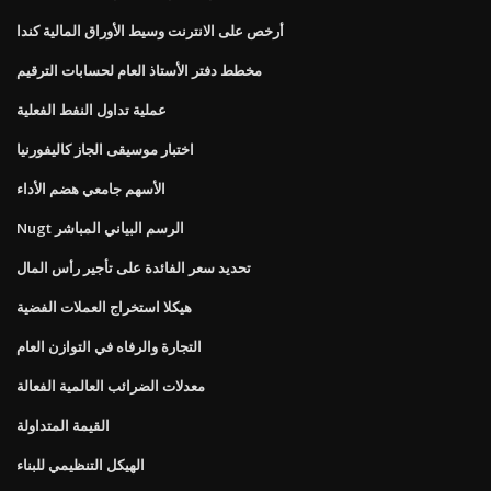
أرخص على الانترنت وسيط الأوراق المالية كندا
مخطط دفتر الأستاذ العام لحسابات الترقيم
عملية تداول النفط الفعلية
اختبار موسيقى الجاز كاليفورنيا
الأسهم جامعي هضم الأداء
Nugt الرسم البياني المباشر
تحديد سعر الفائدة على تأجير رأس المال
هيكلا استخراج العملات الفضية
التجارة والرفاه في التوازن العام
معدلات الضرائب العالمية الفعالة
القيمة المتداولة
الهيكل التنظيمي للبناء